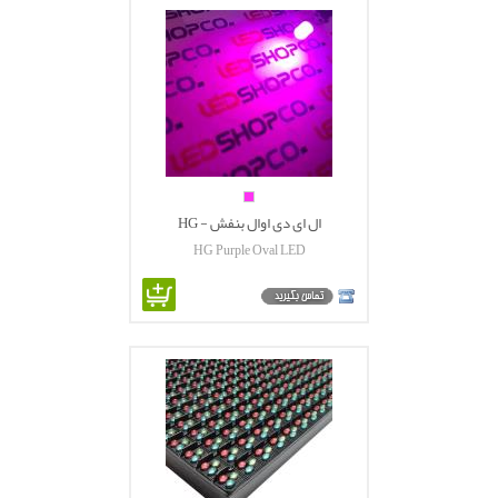
ال ای دی اوال بنفش - HG
HG Purple Oval LED