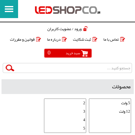
ورود / عضویت کاربران
تماس با ما
ثبت شکایت
درباره ما
قوانین و مقررات
0
سبد خرید
محصولات